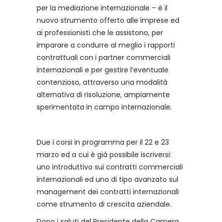
per la mediazione internazionale – è il
nuovo strumento offerto alle imprese ed
ai professionisti che le assistono, per
imparare a condurre al meglio i rapporti
contrattuali con i partner commerciali
internazionali e per gestire l’eventuale
contenzioso, attraverso una modalità
alternativa di risoluzione, ampiamente
sperimentata in campo internazionale.
Due i corsi in programma per il 22 e 23
marzo ed a cui è già possibile iscriversi:
uno introduttivo sui contratti commerciali
internazionali ed uno di tipo avanzato sul
management dei contratti internazionali
come strumento di crescita aziendale.
Dopo i saluti del Presidente della Camera