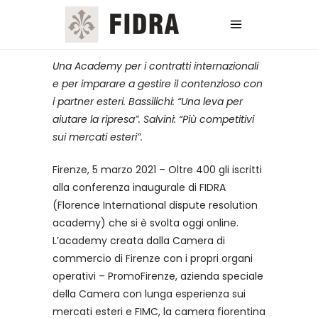
Una Academy per i contratti internazionali
e per imparare a gestire il contenzioso con
i partner esteri. Bassilichi: “Una leva per
aiutare la ripresa”. Salvini: “Più competitivi
sui mercati esteri”.
Firenze, 5 marzo 2021 – Oltre 400 gli iscritti
alla conferenza inaugurale di FIDRA
(Florence International dispute resolution
academy) che si è svolta oggi online.
L’academy creata dalla Camera di
commercio di Firenze con i propri organi
operativi – PromoFirenze, azienda speciale
della Camera con lunga esperienza sui
mercati esteri e FIMC, la camera fiorentina