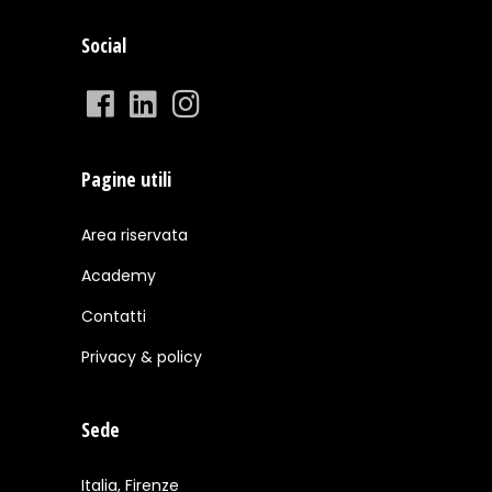
Social
Pagine utili
Area riservata
Academy
Contatti
Privacy & policy
Sede
Italia, Firenze