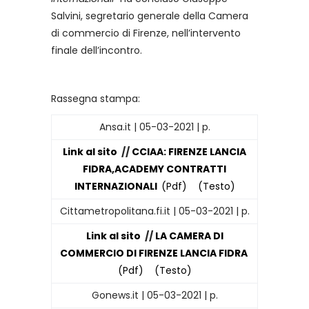
Salvini, segretario generale della Camera
di commercio di Firenze, nell’intervento
finale dell’incontro.
Rassegna stampa:
Ansa.it | 05-03-2021 | p.
Link al sito
//
CCIAA: FIRENZE LANCIA
FIDRA,ACADEMY CONTRATTI
INTERNAZIONALI
(Pdf)
(Testo)
Cittametropolitana.fi.it | 05-03-2021 | p.
Link al sito
//
LA CAMERA DI
COMMERCIO DI FIRENZE LANCIA FIDRA
(Pdf)
(Testo)
Gonews.it | 05-03-2021 | p.