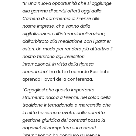
“
E’ una nuova opportunità che si aggiunge
alla gamma di servizi offerti oggi dalla
Camera di commercio di Firenze alle
nostre imprese, che vanno dalla
digitalizzazione all’internazionalizzazione,
dall’arbitrato alla mediazione con i partner
esteri. Un modo per rendere più attrattivo il
nostro territorio agli investitori
internazionali, in vista della ripresa
economica
” ha detto Leonardo Bassilichi
aprendo i lavori della conferenza.
“
Orgogliosi che questo importante
strumento nasca a Firenze, nel solco della
tradizione internazionale e mercantile che
la città ha sempre avuto; dalla corretta
gestione giuridica dei contratti passa la
capacità di competere sui mercati
internazionali
” ha concluso Giuseppe