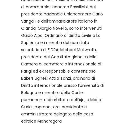
di commercio Leonardo Bassilichi, del
presidente nazionale Unioncamere Carlo
Sangalli e dell’ambasciatore italiano in
Olanda, Giorgio Novello, sono intervenuti
Guido Alpa, Ordinario di diritto civile a La
Sapienza e i membri del comitato
scientifico di FIDRA: Michael McIlwrath,
presidente del Comitato globale della
Camera di commercio internazionale di
Parigi ed ex responsabile contenzioso
BakerHughes; Attila Tanzi, ordinario di
Diritto internazionale presso l’Università di
Bologna e membro della Corte
permanente di arbitrato dell’Aja, e Mario
Curia, imprenditore, presidente e
amministratore delegato della casa
editrice Mandragora.