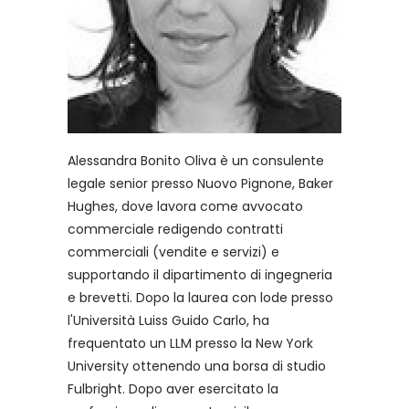
Alessandra Bonito Oliva è un consulente
legale senior presso Nuovo Pignone, Baker
Hughes, dove lavora come avvocato
commerciale redigendo contratti
commerciali (vendite e servizi) e
supportando il dipartimento di ingegneria
e brevetti. Dopo la laurea con lode presso
l'Università Luiss Guido Carlo, ha
frequentato un LLM presso la New York
University ottenendo una borsa di studio
Fulbright. Dopo aver esercitato la