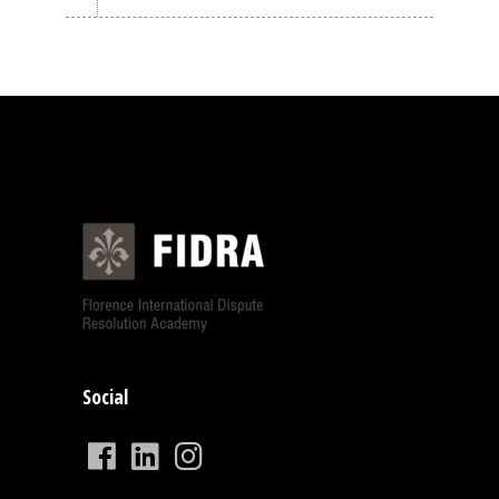
Social