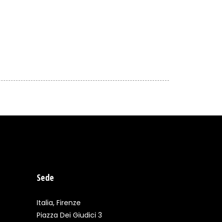
Sede
Italia, Firenze
Piazza Dei Giudici 3