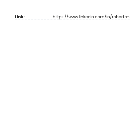
Link:
https://www.linkedin.com/in/roberto