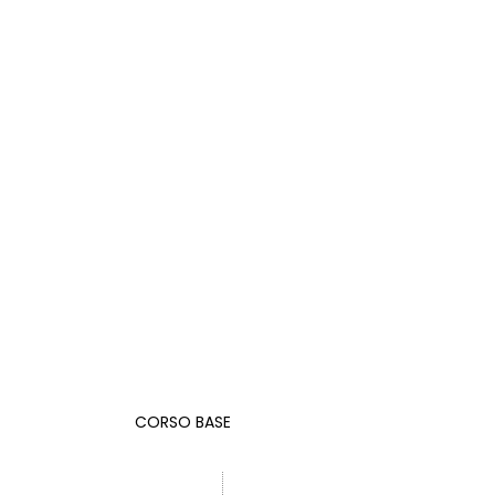
CORSO BASE