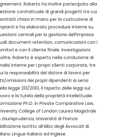
ilano Lingue Italiano ed Inglese.