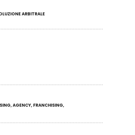
OLUZIONE ARBITRALE
SING, AGENCY, FRANCHISING,