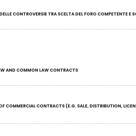
 DELLE CONTROVERSIE TRA SCELTA DEL FORO COMPETENTE E S
 LAW AND COMMON LAW CONTRACTS
OF COMMERCIAL CONTRACTS (E.G. SALE, DISTRIBUTION, LICEN