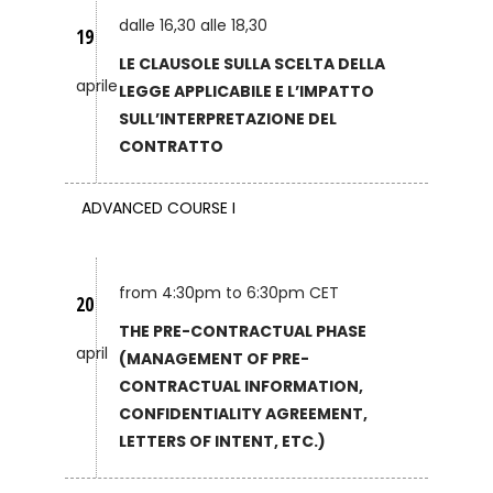
dalle 16,30 alle 18,30
19
LE CLAUSOLE SULLA SCELTA DELLA
aprile
LEGGE APPLICABILE E L’IMPATTO
SULL’INTERPRETAZIONE DEL
CONTRATTO
ADVANCED COURSE I
from 4:30pm to 6:30pm CET
20
THE PRE-CONTRACTUAL PHASE
april
(MANAGEMENT OF PRE-
CONTRACTUAL INFORMATION,
CONFIDENTIALITY AGREEMENT,
LETTERS OF INTENT, ETC.)