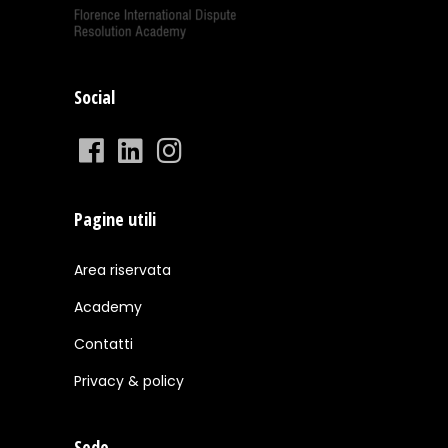
Social
Pagine utili
Area riservata
Academy
Contatti
Privacy & policy
Sede