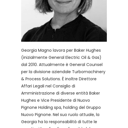
Georgia Magno lavora per Baker Hughes
(inizialmente General Electric Oil & Gas)
dal 2010. Attualmente è General Counsel
per la divisione aziendale Turbomachinery
& Process Solutions. È inoltre Direttore
Affari Legali nel Consiglio di
Amministrazione di diverse entità Baker
Hughes e Vice Presidente di Nuovo
Pignone Holding spa, holding del Gruppo
Nuovo Pignone. Nel suo ruolo attuale, la
Georgia ha la responsabilità di tutte le