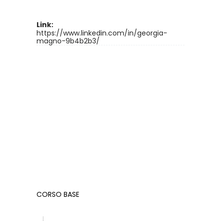
Link:
https://www.linkedin.com/in/georgia-
magno-9b4b2b3/
CORSO BASE