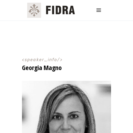
speaker_info
Georgia Magno