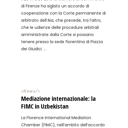
di Firenze ha siglato un accordo di
cooperazione con la Corte permanente di
arbitrato dell’Aia, che prevede, tra l’altro,
che le udienze delle procedure arbitrali
amministrate dalla Corte si possano
tenere presso la sede fiorentina di Piazza
dei Giudici.
<
News
/>
Mediazione internazionale: la
FIMC in Uzbekistan
La Florence International Mediation
Chamber (FIMC), nell’ambito dell’accordo