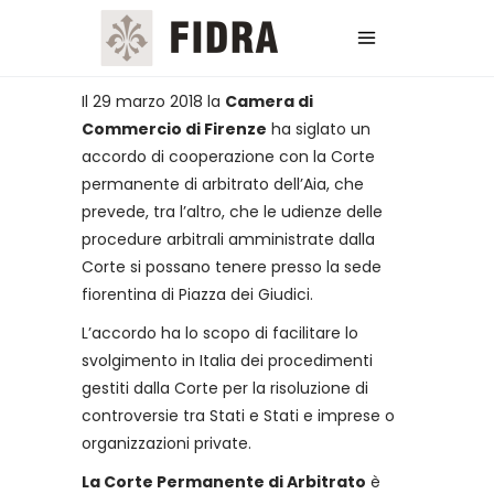
Il 29 marzo 2018 la
Camera di
Commercio di Firenze
ha siglato un
accordo di cooperazione con la Corte
permanente di arbitrato dell’Aia, che
prevede, tra l’altro, che le udienze delle
procedure arbitrali amministrate dalla
Corte si possano tenere presso la sede
fiorentina di Piazza dei Giudici.
L’accordo ha lo scopo di facilitare lo
svolgimento in Italia dei procedimenti
gestiti dalla Corte per la risoluzione di
controversie tra Stati e Stati e imprese o
organizzazioni private.
La Corte Permanente di Arbitrato
è