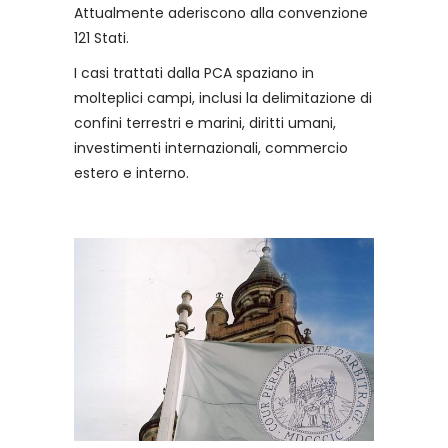
Attualmente aderiscono alla convenzione
121 Stati.
I casi trattati dalla PCA spaziano in
molteplici campi, inclusi la delimitazione di
confini terrestri e marini, diritti umani,
investimenti internazionali, commercio
estero e interno.