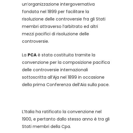
un’organizzazione intergovernativa
fondata nel 1899 per facilitare la
risoluzione delle controversie fra gli Stati
membri attraverso l’arbitrato ed altri
mezzi pacifici di risoluzione delle
controversie.
La
PCA
è stata costituita tramite la
convenzione per la composizione pacifica
delle controversie internazionali
sottoscritta all’Aja nel 1899 in occasione
della prima Conferenza dell’Aia sulla pace.
L’Italia ha ratificato la convenzione nel
1900, e pertanto dallo stesso anno è tra gli
Stati membri della Cpa.