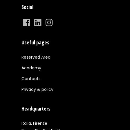
Social
Useful pages
Reserved Area
Academy
Contacts
Privacy & policy
Headquarters
Italia, Firenze