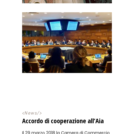
<
News
/>
Accordo di cooperazione all’Aia
Il 29 marzo 2018 la Camera di Commercio