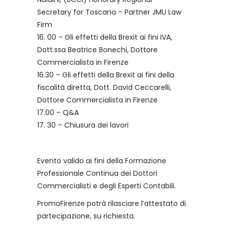
Secretary for Toscana – Partner JMU Law
Firm
16. 00 – Gli effetti della Brexit ai fini IVA,
Dott.ssa Beatrice Bonechi, Dottore
Commercialista in Firenze
16.30 – Gli effetti della Brexit ai fini della
fiscalità diretta, Dott. David Ceccarelli,
Dottore Commercialista in Firenze
17.00 – Q&A
17. 30 – Chiusura dei lavori
Evento valido ai fini della Formazione
Professionale Continua dei Dottori
Commercialisti e degli Esperti Contabili.
PromoFirenze potrà rilasciare l’attestato di
partecipazione, su richiesta.