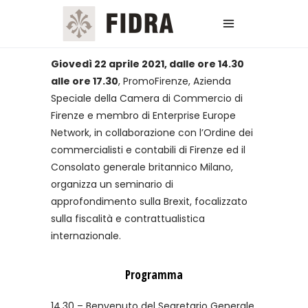
Giovedì 22 aprile 2021, dalle ore 14.30
alle ore 17.30
, PromoFirenze, Azienda
Speciale della Camera di Commercio di
Firenze e membro di Enterprise Europe
Network, in collaborazione con l’Ordine dei
commercialisti e contabili di Firenze ed il
Consolato generale britannico Milano,
organizza un seminario di
approfondimento sulla Brexit, focalizzato
sulla fiscalità e contrattualistica
internazionale.
Programma
14.30 – Benvenuto del Segretario Generale