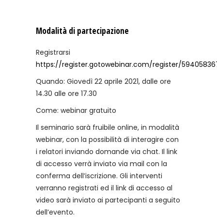
Modalità di partecipazione
Registrarsi
https://register.gotowebinar.com/register/5940583
Quando: Giovedì 22 aprile 2021, dalle ore
14.30 alle ore 17.30
Come: webinar gratuito
Il seminario sarà fruibile online, in modalità
webinar, con la possibilità di interagire con
i relatori inviando domande via chat. Il link
di accesso verrà inviato via mail con la
conferma dell’iscrizione. Gli interventi
verranno registrati ed il link di accesso al
video sarà inviato ai partecipanti a seguito
dell’evento.