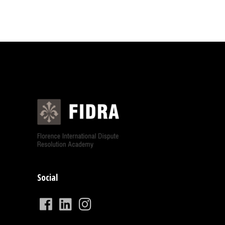
Social