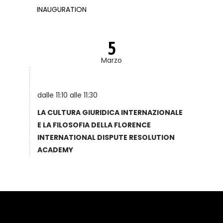
INAUGURATION
5
Marzo
dalle 11:10 alle 11:30
LA CULTURA GIURIDICA INTERNAZIONALE
E LA FILOSOFIA DELLA FLORENCE
INTERNATIONAL DISPUTE RESOLUTION
ACADEMY