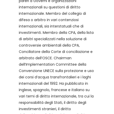
pareri a Governi e organizzazioni
internazionali su questioni di diritto
internazionale. Membro del collegio di
difesa o arbitro in vari contenziosi
internazionali, sia interstatuali che di
investimenti. Membro della CPA, della lista
di arbitri specializzati nella soluzione di
controversie ambientali della CPA,
Conciliatore della Corte di conciliazione e
arbitrato dell’OSCE. Chairman
dell’Implementation Committee della
Convenzione UNECE sulla protezione e uso
dei corsi d’acqua transfrontalieri e i laghi
internazionali del 1992. Ha pubblicato in
inglese, spagnolo, francese e italiano su
vari temi di diritto internazionale, tra cui la
responsabilità degli Stati, il diritto degli
investimenti stranieri, il diritto