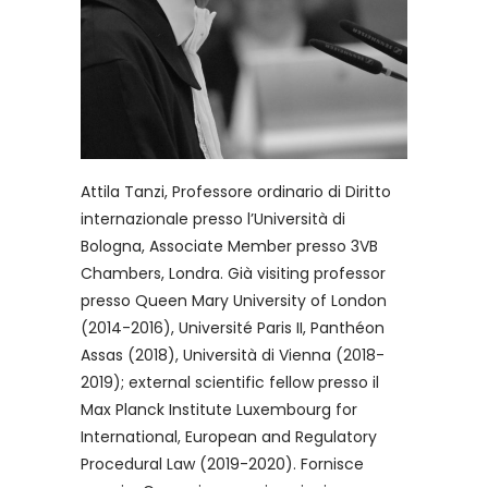
Attila Tanzi, Professore ordinario di Diritto
internazionale presso l’Università di
Bologna, Associate Member presso 3VB
Chambers, Londra. Già visiting professor
presso Queen Mary University of London
(2014-2016), Université Paris II, Panthéon
Assas (2018), Università di Vienna (2018-
2019); external scientific fellow presso il
Max Planck Institute Luxembourg for
International, European and Regulatory
Procedural Law (2019-2020). Fornisce