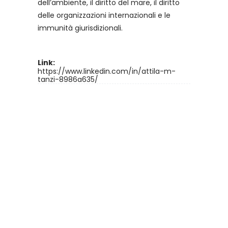
dell’ambiente, il diritto del mare, il diritto
delle organizzazioni internazionali e le
immunità giurisdizionali.
Link:
https://www.linkedin.com/in/attila-m-
tanzi-8986a635/