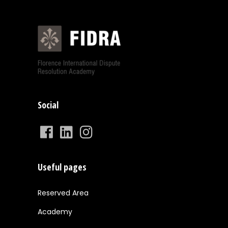
Social
Useful pages
Reserved Area
Academy