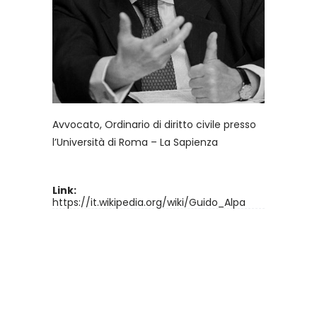
Avvocato, Ordinario di diritto civile presso
l’Università di Roma – La Sapienza
Link:
https://it.wikipedia.org/wiki/Guido_Alpa