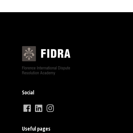
Social
Useful pages