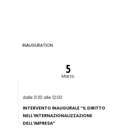
INAUGURATION
5
Marzo
dalle 11:30 alle 12:00
INTERVENTO INAUGURALE “IL DIRITTO
NELL’INTERNAZIONALIZZAZIONE
DELL’IMPRESA”