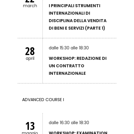
march
I PRINCIPALI STRUMENTI
INTERNAZIONALI DI
DISCIPLINA DELLA VENDITA
DI BENI E SERVIZI (PARTE 1)
28
dalle 15:30 alle 18:30
april
WORKSHOP: REDAZIONE DI
UN CONTRATTO
INTERNAZIONALE
ADVANCED COURSE I
13
dalle 16:30 alle 18:30
maggio
WORKSHOP: EXAMINATION