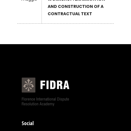
AND CONSTRUCTION OF A
CONTRACTUAL TEXT
Social