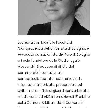
Laureata con lode alla Facoltà di
Giurisprudenza dell’Università di Bologna, è
Avvocato cassazionista del Foro di Bologna
e Socio fondatore dello Studio legale
Alessandri. Si occupa di diritto del
commercio internazionale,
contrattualistica internazionale, diritto
internazionale privato, processuale ed
uniforme, conflitti di giurisdizioni, arbitrato,
mediazione ed ADR internazionali. E’ arbitro
della Camera Arbitrale della Camera di