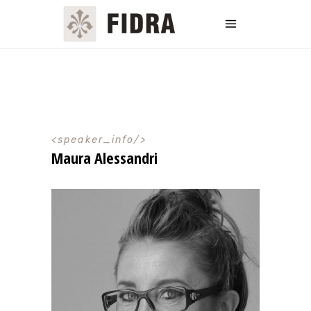
speaker_info
Maura Alessandri