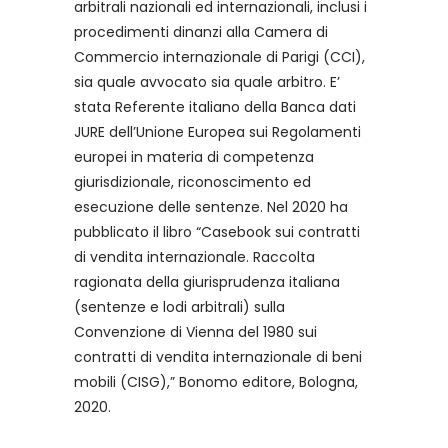
arbitrali nazionali ed internazionali, inclusi i
procedimenti dinanzi alla Camera di
Commercio internazionale di Parigi (CCI),
sia quale avvocato sia quale arbitro. E’
stata Referente italiano della Banca dati
JURE dell’Unione Europea sui Regolamenti
europei in materia di competenza
giurisdizionale, riconoscimento ed
esecuzione delle sentenze. Nel 2020 ha
pubblicato il libro “Casebook sui contratti
di vendita internazionale. Raccolta
ragionata della giurisprudenza italiana
(sentenze e lodi arbitrali) sulla
Convenzione di Vienna del 1980 sui
contratti di vendita internazionale di beni
mobili (CISG),” Bonomo editore, Bologna,
2020.