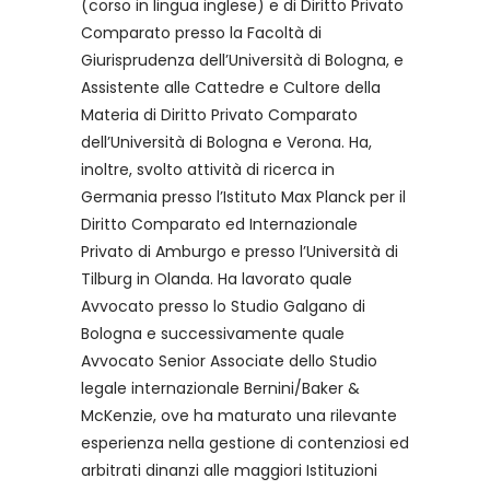
(corso in lingua inglese) e di Diritto Privato
Comparato presso la Facoltà di
Giurisprudenza dell’Università di Bologna, e
Assistente alle Cattedre e Cultore della
Materia di Diritto Privato Comparato
dell’Università di Bologna e Verona. Ha,
inoltre, svolto attività di ricerca in
Germania presso l’Istituto Max Planck per il
Diritto Comparato ed Internazionale
Privato di Amburgo e presso l’Università di
Tilburg in Olanda. Ha lavorato quale
Avvocato presso lo Studio Galgano di
Bologna e successivamente quale
Avvocato Senior Associate dello Studio
legale internazionale Bernini/Baker &
McKenzie, ove ha maturato una rilevante
esperienza nella gestione di contenziosi ed
arbitrati dinanzi alle maggiori Istituzioni