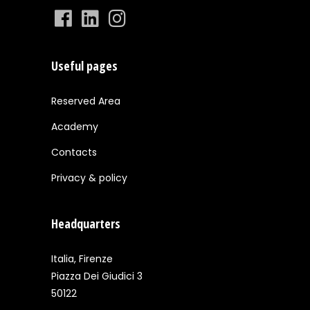
Useful pages
Reserved Area
Academy
Contacts
Privacy & policy
Headquarters
Italia, Firenze
Piazza Dei Giudici 3
50122