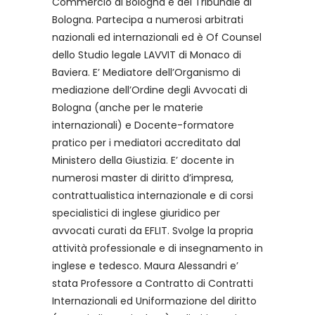
Commercio di Bologna e del Tribunale di
Bologna. Partecipa a numerosi arbitrati
nazionali ed internazionali ed è Of Counsel
dello Studio legale LAVVIT di Monaco di
Baviera. E’ Mediatore dell’Organismo di
mediazione dell’Ordine degli Avvocati di
Bologna (anche per le materie
internazionali) e Docente-formatore
pratico per i mediatori accreditato dal
Ministero della Giustizia. E’ docente in
numerosi master di diritto d’impresa,
contrattualistica internazionale e di corsi
specialistici di inglese giuridico per
avvocati curati da EFLIT. Svolge la propria
attività professionale e di insegnamento in
inglese e tedesco. Maura Alessandri e’
stata Professore a Contratto di Contratti
Internazionali ed Uniformazione del diritto