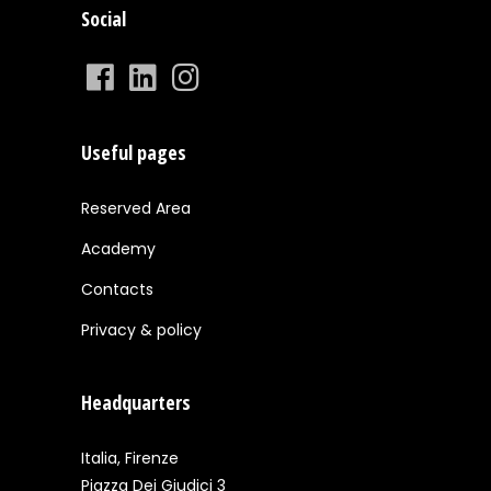
Social
Useful pages
Reserved Area
Academy
Contacts
Privacy & policy
Headquarters
Italia, Firenze
Piazza Dei Giudici 3